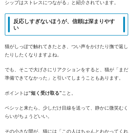
シップはストレスにつながる」と紹介されています。
反応しすぎないほうが、信頼は深まりやす
い
猫がしっぽで触れてきたとき、つい声をかけたり撫で返し
たりしたくなりますよね。
でも、そこで大げさにリアクションをすると、猫が「まだ
準備できてなかった」と引いてしまうこともあります。
ポイントは
“短く受け取る”
こと。
ペシッと来たら、少しだけ目線を送って、静かに微笑むく
らいがちょうどいい。
その小さな間が、猫には「この人はちゃんとわかってくれ