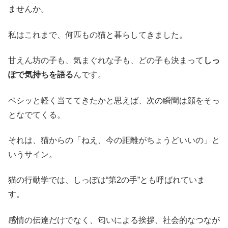
ませんか。
私はこれまで、何匹もの猫と暮らしてきました。
甘えん坊の子も、気まぐれな子も、どの子も決まって
しっ
ぽで気持ちを語る
んです。
ペシッと軽く当ててきたかと思えば、次の瞬間は顔をそっ
となでてくる。
それは、猫からの「ねえ、今の距離がちょうどいいの」と
いうサイン。
猫の行動学では、しっぽは“第2の手”とも呼ばれていま
す。
感情の伝達だけでなく、匂いによる挨拶、社会的なつなが