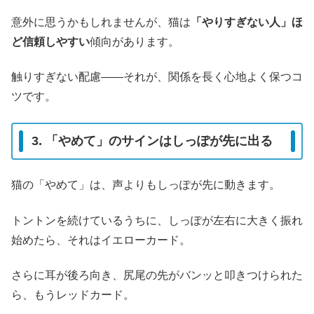
意外に思うかもしれませんが、猫は
「やりすぎない人」ほ
ど信頼しやすい
傾向があります。
触りすぎない配慮――それが、関係を長く心地よく保つコ
ツです。
3. 「やめて」のサインはしっぽが先に出る
猫の「やめて」は、声よりもしっぽが先に動きます。
トントンを続けているうちに、しっぽが左右に大きく振れ
始めたら、それはイエローカード。
さらに耳が後ろ向き、尻尾の先がバンッと叩きつけられた
ら、もうレッドカード。