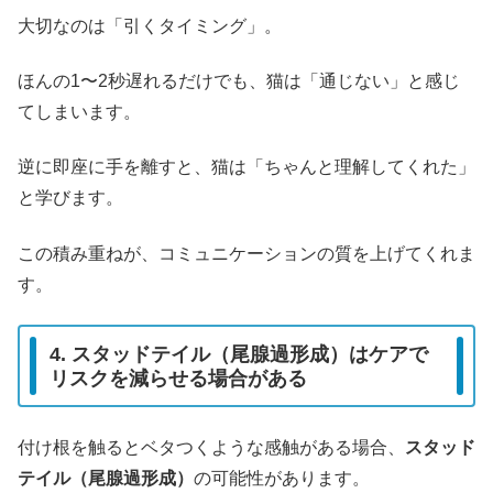
大切なのは「引くタイミング」。
ほんの1〜2秒遅れるだけでも、猫は「通じない」と感じ
てしまいます。
逆に即座に手を離すと、猫は「ちゃんと理解してくれた」
と学びます。
この積み重ねが、コミュニケーションの質を上げてくれま
す。
4. スタッドテイル（尾腺過形成）はケアで
リスクを減らせる場合がある
付け根を触るとベタつくような感触がある場合、
スタッド
テイル（尾腺過形成）
の可能性があります。