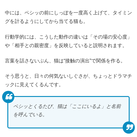
中には、ペシッの前にしっぽを一度高く上げて、タイミン
グを計るようにしてから当てる猫も。
行動学的には、こうした動作の違いは「その場の安心度」
や「相手との親密度」を反映していると説明されます。
言葉を話さないぶん、猫は“接触の演出”で関係を作る。
そう思うと、日々の何気ないしぐさが、ちょっとドラマチ
ックに見えてくるんです。
ペシッとくるたび、猫は「ここにいるよ」と名前
を呼んでいる。