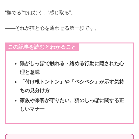
“撫でる”ではなく、“感じ取る”。
――それが猫と心を通わせる第一歩です。
この記事を読むとわかること
猫がしっぽで触れる・絡める行動に隠された心
理と意味
「付け根トントン」や「ペシペシ」が示す気持
ちの見分け方
家族や来客が守りたい、猫のしっぽに関する正
しいマナー