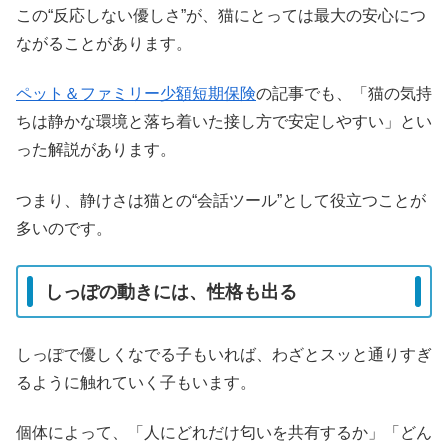
この“反応しない優しさ”が、猫にとっては最大の安心につ
ながることがあります。
ペット＆ファミリー少額短期保険
の記事でも、「猫の気持
ちは静かな環境と落ち着いた接し方で安定しやすい」とい
った解説があります。
つまり、静けさは猫との“会話ツール”として役立つことが
多いのです。
しっぽの動きには、性格も出る
しっぽで優しくなでる子もいれば、わざとスッと通りすぎ
るように触れていく子もいます。
個体によって、「人にどれだけ匂いを共有するか」「どん