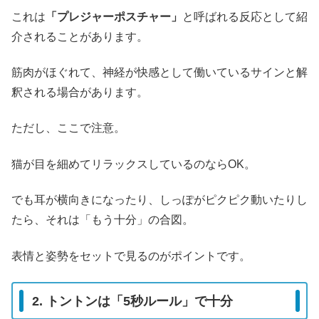
これは
「プレジャーポスチャー」
と呼ばれる反応として紹
介されることがあります。
筋肉がほぐれて、神経が快感として働いているサインと解
釈される場合があります。
ただし、ここで注意。
猫が目を細めてリラックスしているのならOK。
でも耳が横向きになったり、しっぽがピクピク動いたりし
たら、それは「もう十分」の合図。
表情と姿勢をセットで見るのがポイントです。
2. トントンは「5秒ルール」で十分