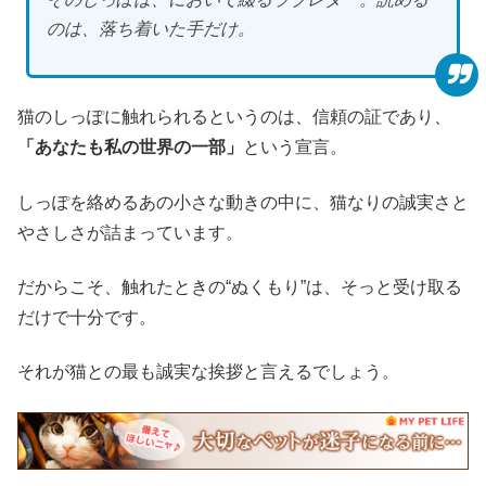
のは、落ち着いた手だけ。
猫のしっぽに触れられるというのは、信頼の証であり、
「あなたも私の世界の一部」
という宣言。
しっぽを絡めるあの小さな動きの中に、猫なりの誠実さと
やさしさが詰まっています。
だからこそ、触れたときの“ぬくもり”は、そっと受け取る
だけで十分です。
それが猫との最も誠実な挨拶と言えるでしょう。