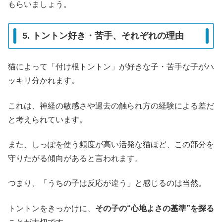
もらいましょう。
5. トントン好き・苦手、それぞれの理由
猫によって「付け根トントン」が好きな子・苦手な子がハ
ッキリ分かれます。
これは、神経の敏感さや過去の触られ方の経験による差だ
と考えられています。
また、しっぽを使う頻度が高い活発な猫ほど、この部分を
守りたがる傾向があると言われます。
つまり、「うちの子は反応が違う」と感じるのは当然。
トントンをきっかけに、
その子の“心地よさの基準”を探る