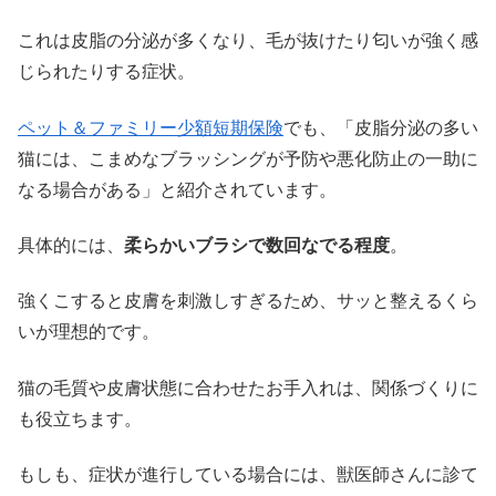
これは皮脂の分泌が多くなり、毛が抜けたり匂いが強く感
じられたりする症状。
ペット＆ファミリー少額短期保険
でも、「皮脂分泌の多い
猫には、こまめなブラッシングが予防や悪化防止の一助に
なる場合がある」と紹介されています。
具体的には、
柔らかいブラシで数回なでる程度
。
強くこすると皮膚を刺激しすぎるため、サッと整えるくら
いが理想的です。
猫の毛質や皮膚状態に合わせたお手入れは、関係づくりに
も役立ちます。
もしも、症状が進行している場合には、獣医師さんに診て