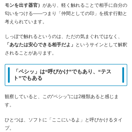
モンを出す器官）
があり、軽く触れることで相手に自分の
匂いをつける――つまり「仲間としての印」を残す行動と
考えられています。
しっぽで触れるというのは、ただの気まぐれではなく、
「あなたは安心できる相手だよ」
というサインとして解釈
されることがあります。
「ペシッ」は“呼びかけ”でもあり、“テス
ト”でもある
観察していると、この“ペシッ”には2種類あると感じま
す。
ひとつは、ソフトに「ここにいるよ」と呼びかけるタイ
プ。