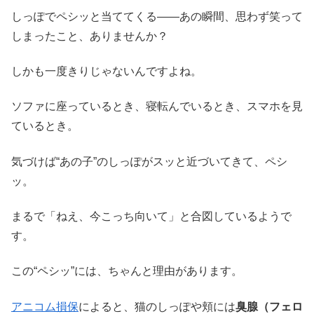
しっぽでペシッと当ててくる――あの瞬間、思わず笑って
しまったこと、ありませんか？
しかも一度きりじゃないんですよね。
ソファに座っているとき、寝転んでいるとき、スマホを見
ているとき。
気づけば“あの子”のしっぽがスッと近づいてきて、ペシ
ッ。
まるで「ねえ、今こっち向いて」と合図しているようで
す。
この“ペシッ”には、ちゃんと理由があります。
アニコム損保
によると、猫のしっぽや頬には
臭腺（フェロ