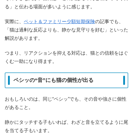
る」と伝わる場面が多いように感じます。
実際に、
ペット＆ファミリー少額短期保険
の記事でも、
「猫は過剰な反応よりも、静かな見守りを好む」といった
解説があります。
つまり、リアクションを抑える対応は、猫との信頼をはぐ
くむ一助になり得ます。
ペシッの“音”にも猫の個性が出る
おもしろいのは、同じ“ペシッ”でも、その音や強さに個性
があること。
静かにタッチする子もいれば、わざと音を立てるように尾
を当てる子もいます。