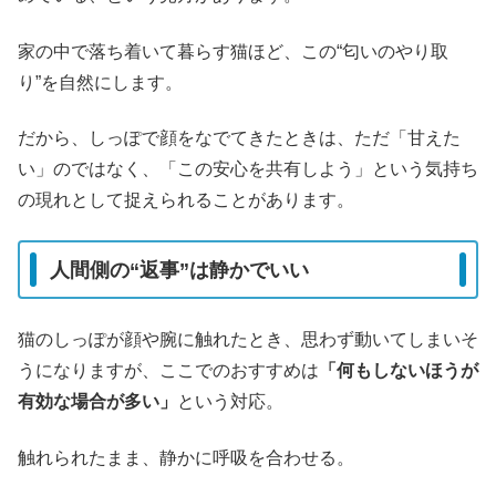
家の中で落ち着いて暮らす猫ほど、この“匂いのやり取
り”を自然にします。
だから、しっぽで顔をなでてきたときは、ただ「甘えた
い」のではなく、「この安心を共有しよう」という気持ち
の現れとして捉えられることがあります。
人間側の“返事”は静かでいい
猫のしっぽが顔や腕に触れたとき、思わず動いてしまいそ
うになりますが、ここでのおすすめは
「何もしないほうが
有効な場合が多い」
という対応。
触れられたまま、静かに呼吸を合わせる。