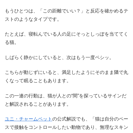
もうひとつは、「この距離でいい？」と反応を確かめるテ
ストのようなタイプです。
たとえば、寝転んでいる人の足にそっとしっぽを当ててく
る猫。
しばらく静かにしていると、次はもう一度ペシッ。
こちらが動じずにいると、満足したようにそのまま隣で丸
くなって眠ることもあります。
この一連の行動は、猫が人との“間”を探っているサインだ
と解説されることがあります。
ユニ・チャームペット
の公式解説でも、「猫は自分のペー
スで接触をコントロールしたい動物であり、無理なスキン