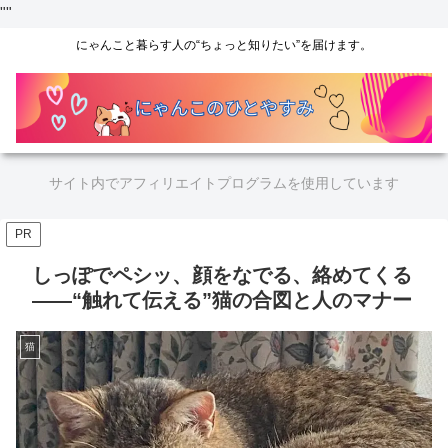
"
"
にゃんこと暮らす人の“ちょっと知りたい”を届けます。
サイト内でアフィリエイトプログラムを使用しています
PR
しっぽでペシッ、顔をなでる、絡めてくる
――“触れて伝える”猫の合図と人のマナー
猫