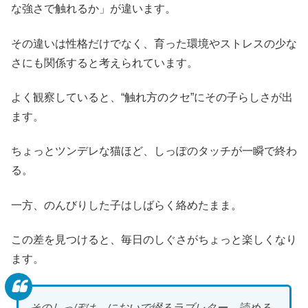
な強さで触れるか」が違います。
その違いは性格だけでなく、育った環境やストレスの少な
さにも関係すると考えられています。
よく観察していると、“触れ方のクセ”にその子らしさが出
ます。
ちょっとツンデレな猫ほど、しっぽのタッチが一瞬で終わ
る。
一方、のんびりした子はしばらく絡めたまま。
この差を見つけると、毎日のしぐさがちょっと楽しくなり
ます。
そのしっぽは、においで綴るラブレター。読める