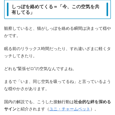
しっぽを絡めてくる＝「今、この空気を共
有してる」
観察していると、猫がしっぽを絡める瞬間は決まって穏や
かです。
眠る前のリラックス時間だったり、すれ違いざまに軽くタ
ッチしてきたり。
どれも“緊張ゼロ”の空気なんですよね。
まるで「いま、同じ空気を吸ってるね」と言っているよう
な穏やかさがあります。
国内の解説でも、こうした接触行動は
社会的な絆を深める
サイン
と紹介されます（
ユニ・チャームペット
）。